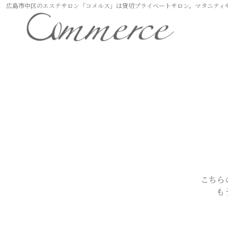
広島市中区のエステサロン「コメルス」は貸切プライベートサロン。マタニティ
こちら
も