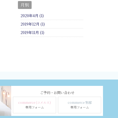
月別
2020年4月 (1)
2019年12月 (1)
2019年11月 (1)
ご予約・お問い合わせ
commerce (コメルス)
commerce 別邸
専用フォーム
専用フォーム