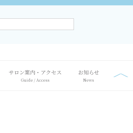
サロン案内・アクセス
お知らせ
Guide / Access
News