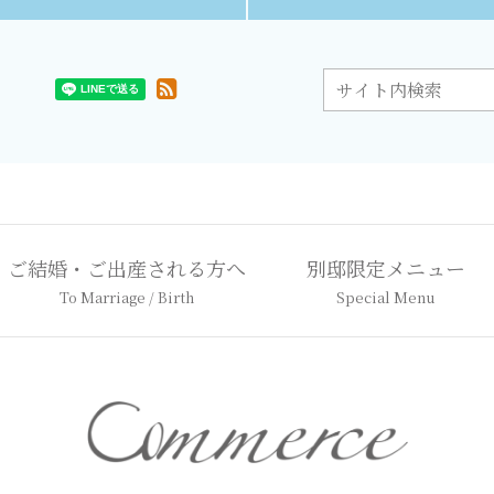
ご結婚・ご出産される方へ
別邸限定メニュー
To Marriage / Birth
Special Menu