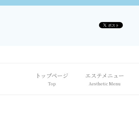
トップページ
エステメニュー
Top
Aesthetic Menu