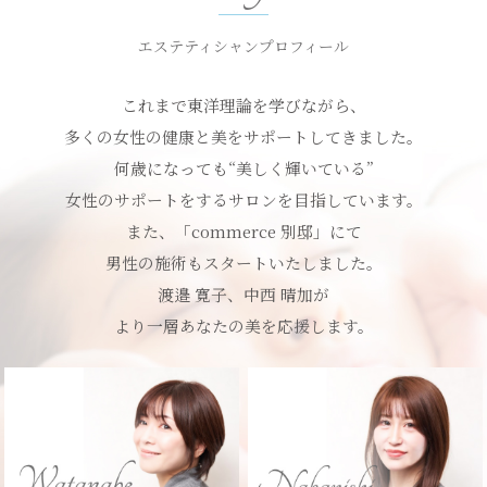
で予約する
エステティシャンプロフィール
これまで東洋理論を学びながら、
多くの女性の健康と美をサポートしてきました。
何歳になっても“美しく輝いている”
女性のサポートをするサロンを目指しています。
また、「commerce 別邸」にて
男性の施術もスタートいたしました。
渡邉 寛子、中西 晴加が
より一層あなたの美を応援します。