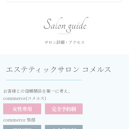
Salon guide
サロン詳細・アクセス
エステティックサロン
コメルス
お客様との信頼関係を第一に考え、
commerce(コメルス)
女性専用
完全予約制
commerce 別邸