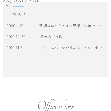
お知らせ
2020.4.21
新型コロナウイルス感染拡大防止に向けた臨時休業のお知らせ
2019.12.20
年末のご挨拶
2019.11.8
【ホームページをリニューアルしました】
Official sns