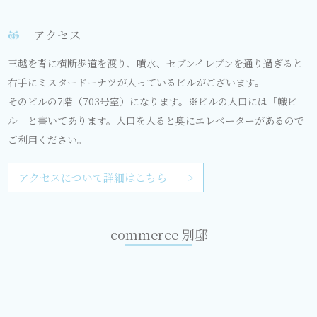
アクセス
三越を背に横断歩道を渡り、噴水、セブンイレブンを通り過ぎると
右⼿にミスタードーナツが入っているビルがございます。
そのビルの7階（703号室）になります。※ビルの入口には「幟ビ
ル」と書いてあります。入口を入ると奥にエレベーターがあるので
ご利用ください。
アクセスについて詳細はこちら
commerce 別邸