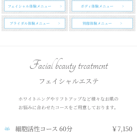
フェイシャル体験メニュー
ボディ体験メニュー
ブライダル体験メニュー
別邸体験メニュー
Facial beauty treatment
フェイシャルエステ
ホワイトニングやリフトアップなど様々なお肌の
お悩みに合わせたコースをご用意しております。
細胞活性コース 60分
￥7,150