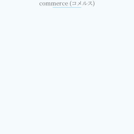
commerce (コメルス)