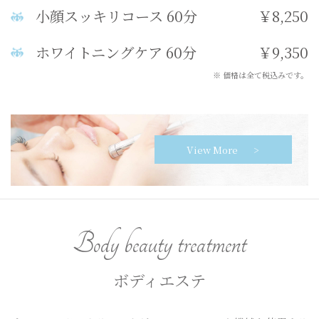
小顔スッキリコース 60分
￥8,250
ホワイトニングケア 60分
￥9,350
※ 価格は全て税込みです。
View More
Body beauty treatment
ボディエステ