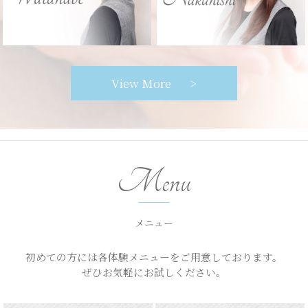
View More
Menu
メニュー
初めての方には各体験メニューをご用意しております。
ぜひお気軽にお試しください。