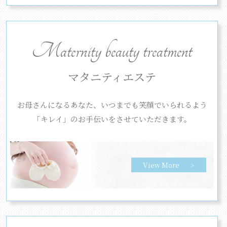
Maternity beauty treatment
マタニティエステ
お母さんになるあなた、いつまでも笑顔でいられるよう
「キレイ」のお手伝いをさせていただきます。
View More