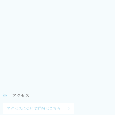
アクセス
アクセスについて詳細はこちら