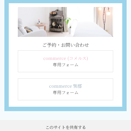
ご予約・お問い合わせ
commerce (コメルス)
専用フォーム
commerce 別邸
専用フォーム
このサイトを共有する