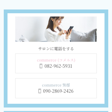
サロンに電話をする
commerce (コメルス)
082-962-5931
commerce 別邸
090-2869-2426