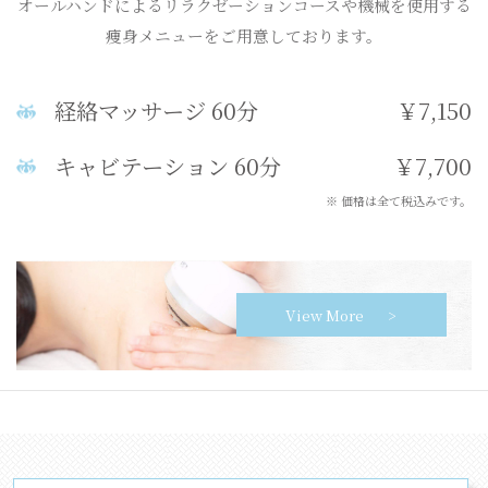
オールハンドによるリラクゼーションコースや機械を使用する
痩身メニューをご用意しております。
経絡マッサージ 60分
￥7,150
キャビテーション 60分
￥7,700
※ 価格は全て税込みです。
View More