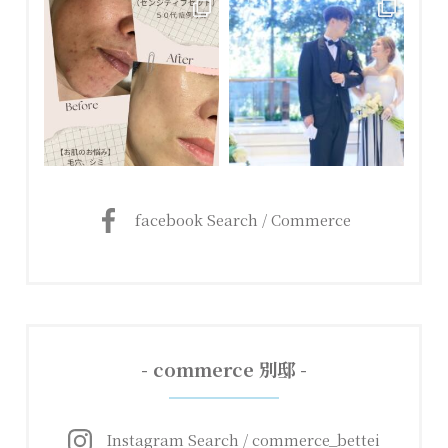
facebook Search / Commerce
- commerce 別邸 -
Instagram Search / commerce_bettei